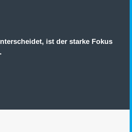
terscheidet, ist der starke Fokus
.