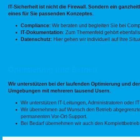
IT-Sicherheit ist nicht die Firewall. Sondern ein ganzh
eines für Sie passenden Konzeptes.
Compliance:
Wir beraten und begleiten Sie bei Com
IT-Dokumentation
: Zum Themenfeld gehört ebenfalls
Datenschutz:
Hier gehen wir individuell auf Ihre Sit
Optimierung und Betrieb
Wir unterstützen bei der laufenden Optimierung und den B
Umgebungen mit mehreren tausend Usern.
Wir unterstützen IT-Leitungen, Administratoren oder 
Wir übernehmen auf Wunsch den Betrieb abgegrenzter
permanenten Vor-Ort-Support.
Bei Bedarf übernehmen wir auch den Komplettbetrieb (