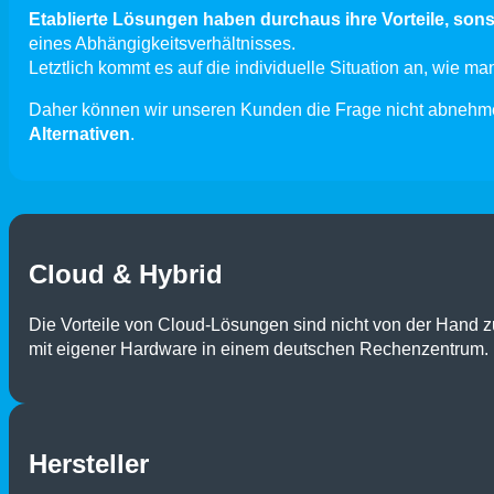
Etablierte Lösungen haben durchaus ihre Vorteile, sonst 
eines Abhängigkeitsverhältnisses.
Letztlich kommt es auf die individuelle Situation an, wie m
Daher können wir unseren Kunden die Frage nicht abnehme
Alternativen
.
Cloud & Hybrid
Die Vorteile von Cloud-Lösungen sind nicht von der Hand z
mit eigener Hardware in einem deutschen Rechenzentrum.
Hersteller