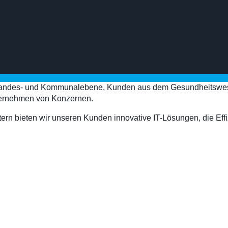
 Landes- und Kommunalebene, Kunden aus dem Gesundheitswesen
nternehmen von Konzernen.
ern bieten wir unseren Kunden innovative IT-Lösungen, die Effi