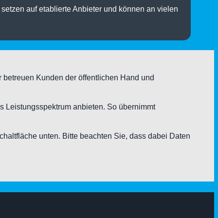
setzen auf etablierte Anbieter und können an vielen
r betreuen Kunden der öffentlichen Hand und
 Leistungsspektrum anbieten. So übernimmt
Schaltfläche unten. Bitte beachten Sie, dass dabei Daten