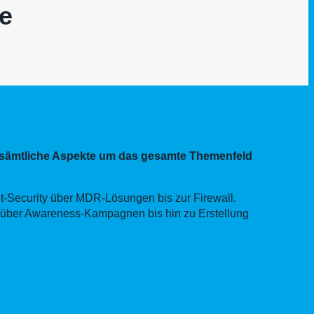
e
m sämtliche Aspekte um das gesamte Themenfeld
t-Security über MDR-Lösungen bis zur Firewall.
ts über Awareness-Kampagnen bis hin zu Erstellung