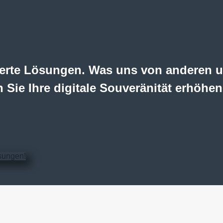
erte Lösungen. Was uns von anderen un
 Sie Ihre digitale Souveränität erhöhen