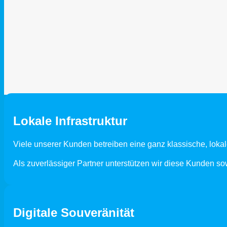
Lokale Infrastruktur
Viele unserer Kunden betreiben eine ganz klassische, lokale
Als zuverlässiger Partner unterstützen wir diese Kunden
Digitale Souveränität