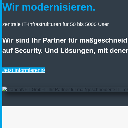
Wir modernisieren.
zentrale IT-Infrastrukturen für 50 bis 5000 User
Wir sind Ihr Partner für maßgeschneid
auf Security. Und Lösungen, mit denen
Jetzt Informieren!