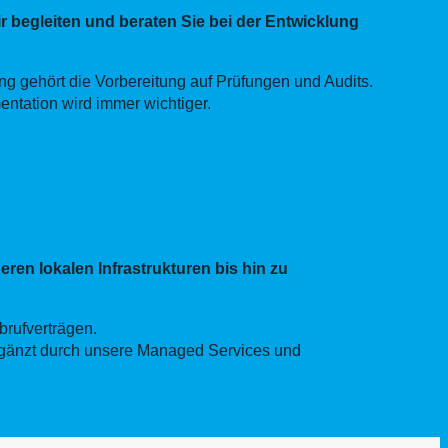
ir begleiten und beraten Sie bei der Entwicklung
 gehört die Vorbereitung auf Prüfungen und Audits.
ntation wird immer wichtiger.
eren lokalen Infrastrukturen bis hin zu
brufverträgen.
rgänzt durch unsere Managed Services und