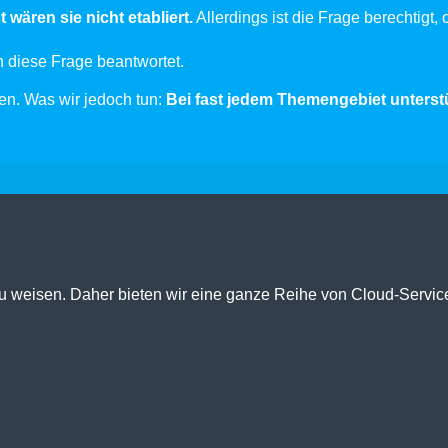
wären sie nicht etabliert.
Allerdings ist die Frage berechtigt,
an diese Frage beantwortet.
n. Was wir jedoch tun:
Bei fast jedem Themengebiet unterst
u weisen. Daher bieten wir eine ganze Reihe von Cloud-Servic