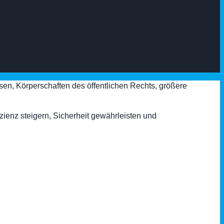
, Körperschaften des öffentlichen Rechts, größere
zienz steigern, Sicherheit gewährleisten und